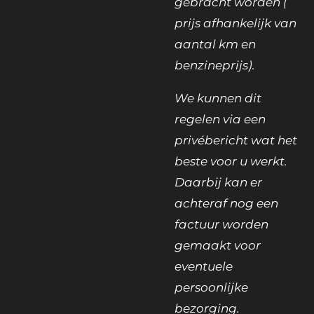
gebracht worden (
prijs afhankelijk van
aantal km en
benzineprijs).
We kunnen dit
regelen via een
privébericht wat het
beste voor u werkt.
Daarbij kan er
achteraf nog een
factuur worden
gemaakt voor
eventuele
persoonlijke
bezorging.