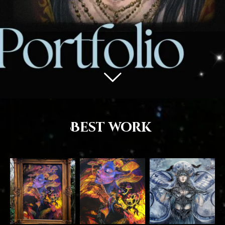
Best work