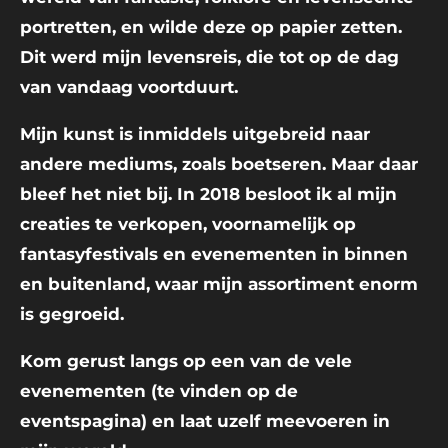
portretten, en wilde deze op papier zetten.
Dit werd mijn levensreis, die tot op de dag
van vandaag voortduurt.
Mijn kunst is inmiddels uitgebreid naar
andere mediums, zoals boetseren. Maar daar
bleef het niet bij. In 2018 besloot ik al mijn
creaties te verkopen, voornamelijk op
fantasyfestivals en evenementen in binnen
en buitenland, waar mijn assortiment enorm
is gegroeid.
Kom gerust langs op een van de vele
evenementen (te vinden op de
eventspagina) en laat uzelf meevoeren in