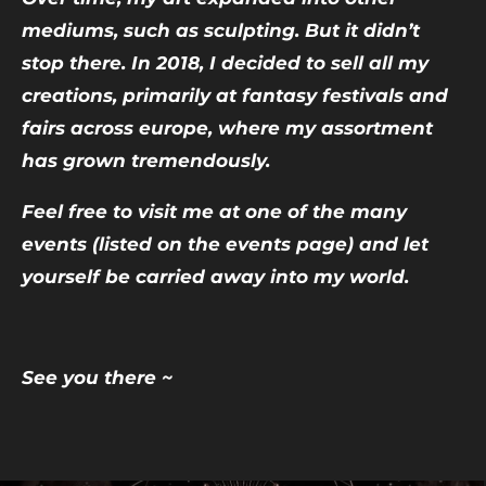
mediums, such as sculpting. But it didn’t
stop there. In 2018, I decided to sell all my
creations, primarily at fantasy festivals and
fairs across europe, where my assortment
has grown tremendously.
Feel free to visit me at one of the many
events (listed on the events page) and let
yourself be carried away into my world.
See you there ~