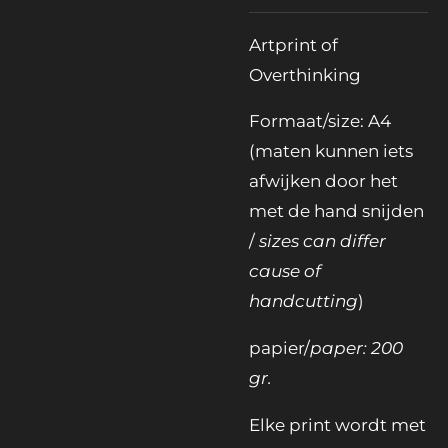
Artprint of
Overthinking
Formaat/size: A4
(maten kunnen iets
afwijken door het
met de hand snijden
/
sizes can differ
cause of
handcutting
)
papier/
paper: 200
gr.
Elke print wordt met