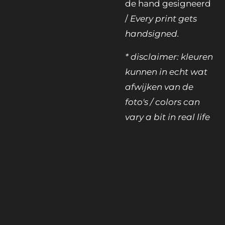
de hand gesigneerd
/
Every print gets
handsigned.
* disclaimer: kleuren
kunnen in echt wat
afwijken van de
foto's / colors can
vary a bit in real life