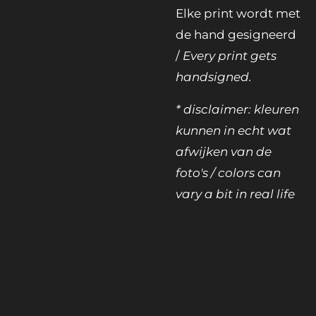
Elke print wordt met
de hand gesigneerd
/
Every print gets
handsigned.
* disclaimer: kleuren
kunnen in echt wat
afwijken van de
foto's / colors can
vary a bit in real life