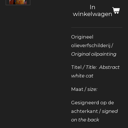
In
winkelwagen
Origineel
olieverfschilderij /
Original oilpainting
Titel
/ Title: Abstract
white cat
Maat /
size:
Gesigneerd op de
achterkant /
signed
on the back