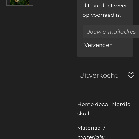
dit product weer
op voorraad is.
Verzenden
Uitverkocht
Home deco : Nordic
skull
Materiaal /
materials: