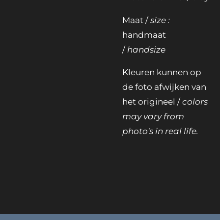
Maat /
size :
handmaat
/
handsize
Kleuren kunnen op
de foto afwijken van
het origineel /
colors
may vary from
photo's in real life.