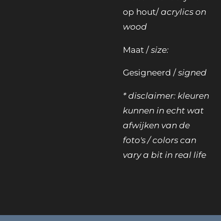
op hout/
acrylics on
wood
Maat /
size:
Gesigneerd /
signed
* disclaimer: kleuren
kunnen in echt wat
afwijken van de
foto's / colors can
vary a bit in real life