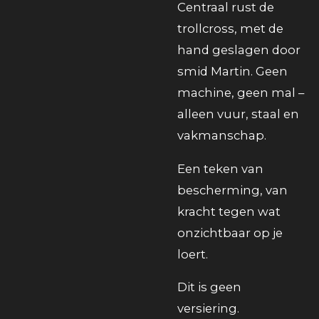
Centraal rust de
trollcross, met de
hand geslagen door
smid Martin. Geen
machine, geen mal –
alleen vuur, staal en
vakmanschap.
Een teken van
bescherming, van
kracht tegen wat
onzichtbaar op je
loert.
Dit is geen
versiering.