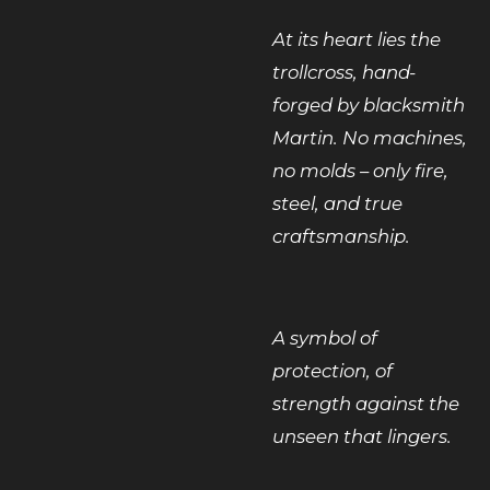
At its heart lies the
trollcross, hand-
forged by blacksmith
Martin. No machines,
no molds – only fire,
steel, and true
craftsmanship.
A symbol of
protection, of
strength against the
unseen that lingers.