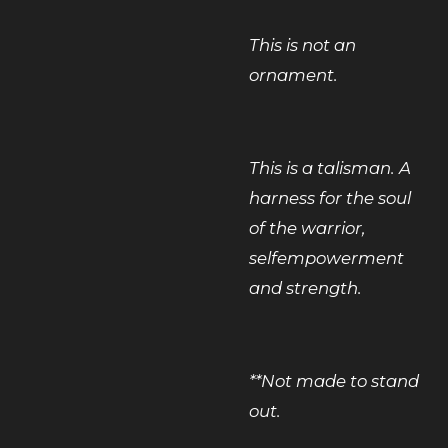
This is not an
ornament.
This is a talisman. A
harness for the soul
of the warrior,
selfempowerment
and strength.
**Not made to stand
out.