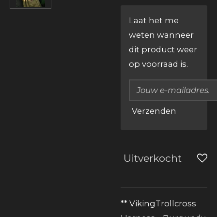
Laat het me
weten wanneer
dit product weer
op voorraad is.
Verzenden
Uitverkocht
** VikingTrollcross