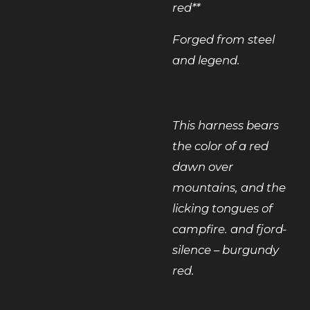
red**
Forged from steel
and legend.
This harness bears
the color of a red
dawn over
mountains, and the
licking tongues of
campfire. and fjord-
silence – burgundy
red.