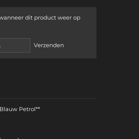
wanneer dit product weer op
Verzenden
 Blauw Petrol**