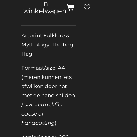
In
winkelwagen
Artprint Folklore &
Mythology : the bog
Hag
Formaat/size: A4
(maten kunnen iets
afwijken door het
met de hand snijden
/
sizes can differ
cause of
handcutting
)