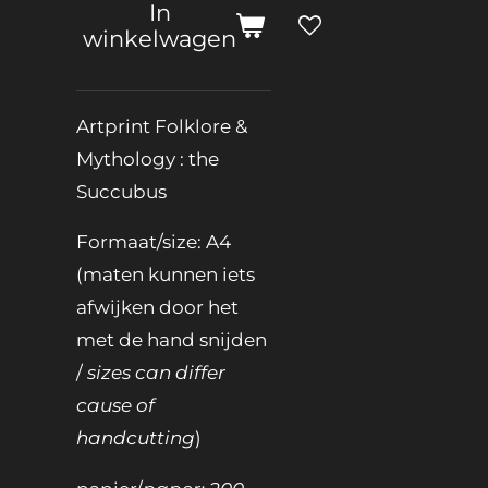
In
winkelwagen
Artprint Folklore &
Mythology : the
Succubus
Formaat/size: A4
(maten kunnen iets
afwijken door het
met de hand snijden
/
sizes can differ
cause of
handcutting
)