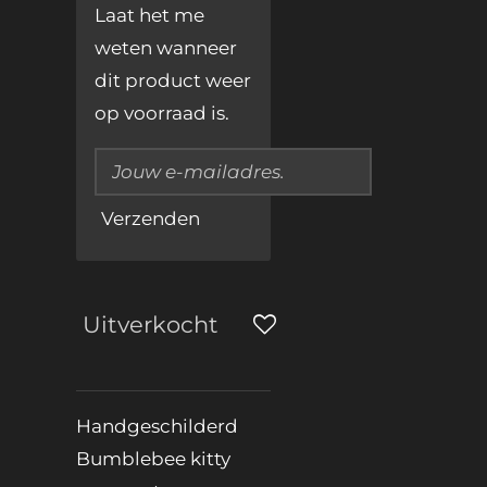
Laat het me
weten wanneer
dit product weer
op voorraad is.
Verzenden
Uitverkocht
Handgeschilderd
Bumblebee kitty