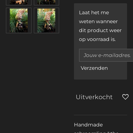
Laat het me
weten wanneer
dit product weer
op voorraad is.
Verzenden
Uitverkocht
Handmade