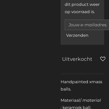
dit product weer
op voorraad is.
Verzenden
Uitverkocht
Handpainted xmass
balls.
Materiaal/
material
:
keramiek ball,