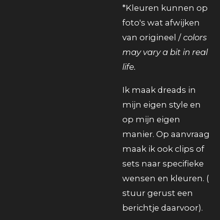
*Kleuren kunnen op
foto's wat afwijken
van origineel /
colors
may vary a bit in real
life.
Ik maak dreads in
mijn eigen style en
op mijn eigen
manier. Op aanvraag
maak ik ook clips of
sets naar specifieke
wensen en kleuren. (
stuur gerust een
berichtje daarvoor).