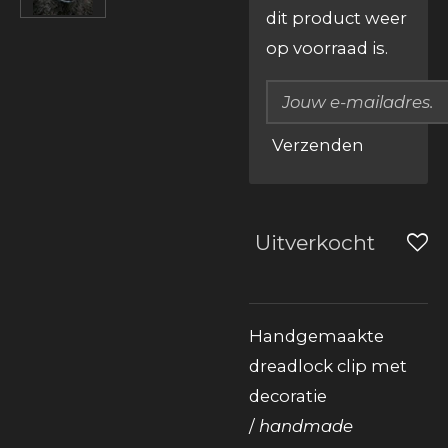
dit product weer
op voorraad is.
Verzenden
Uitverkocht
Handgemaakte
dreadlock clip met
decoratie
/
handmade