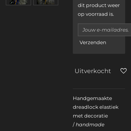
dit product weer
op voorraad is.
Verzenden
Uitverkocht
Handgemaakte
dreadlock elastiek
met decoratie
/
handmade