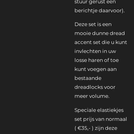
stuur gerust een
berichtje daarvoor).
Deze set is een
mooie dunne dread
accent set die u kunt
invlechten in uw
losse haren of toe
kunt voegen aan
bestaande
dreadlocks voor
meer volume.
Speciale elastiekjes
set prijs van normaal
( €35,- ) zijn deze