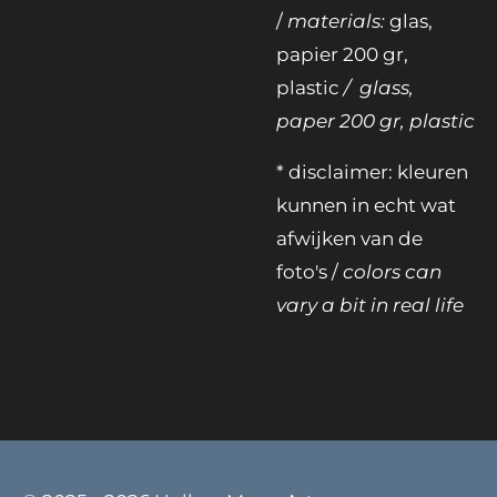
/
materials:
glas,
papier 200 gr,
plastic
/ glass,
paper 200 gr, plastic
* disclaimer: kleuren
kunnen in echt wat
afwijken van de
foto's /
colors can
vary a bit in real life