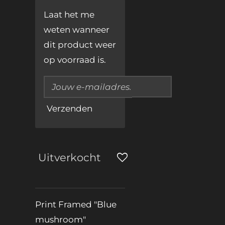
Laat het me
weten wanneer
dit product weer
op voorraad is.
Verzenden
Uitverkocht
Print Framed "Blue
mushroom"