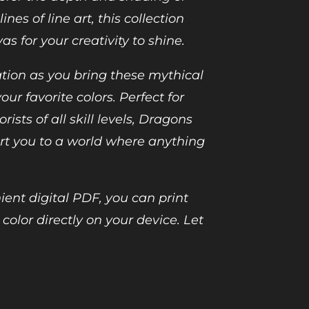
ines of line art, this collection
as for your creativity to shine.
tion as you bring these mythical
your favorite colors. Perfect for
rists of all skill levels, Dragons
ort you to a world where anything
ient digital PDF, you can print
 color directly on your device. Let