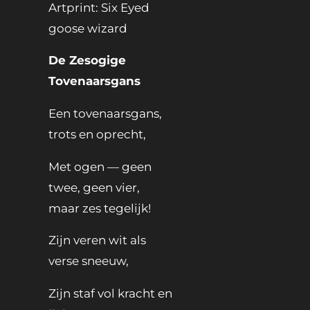
Artprint: Six Eyed
goose wizard
De Zesogige
Tovenaarsgans
Een tovenaarsgans,
trots en oprecht,
Met ogen — geen
twee, geen vier,
maar zes tegelijk!
Zijn veren wit als
verse sneeuw,
Zijn staf vol kracht en